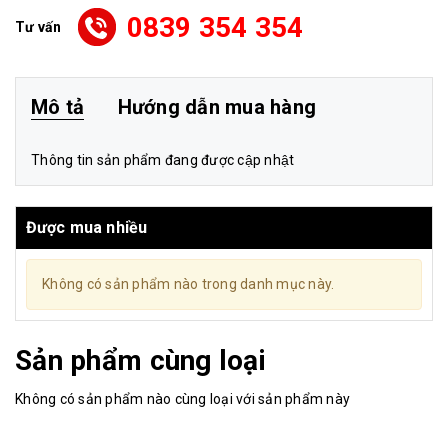
0839 354 354
Tư vấn
Mô tả
Hướng dẫn mua hàng
Thông tin sản phẩm đang được cập nhật
Được mua nhiều
Không có sản phẩm nào trong danh mục này.
Sản phẩm cùng loại
Không có sản phẩm nào cùng loại với sản phẩm này