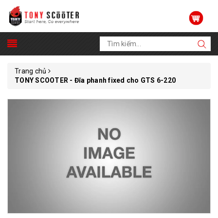
Trang chủ
TONY SCOOTER - Đĩa phanh fixed cho GTS 6-220