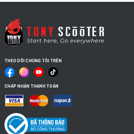
THEO DÕI CHÚNG TÔI TRÊN
CHẤP NHẬN THANH TOÁN